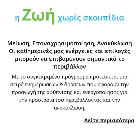
Ζωή
η
χωρίς σκουπίδια
Mείωση, Eπαναχρησιμοποίηση, Aνακύκλωση
Οι καθημερινές μας ενέργειες και επιλογές
μπορούν να επιβαρύνουν σημαντικά το
περιβάλλον
Με το συγκεκριμένο πρόγραμμα προτείνεται μια
σειρά ενημερώσεων & δράσεων που αφορούν την
προαγωγή της αφύπνισης και ενεργοποίησης για
την προστασία του περιβάλλοντος και την
ανακύκλωση.
Δείτε περισσότερα