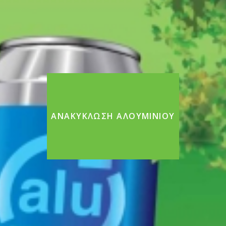
ΑΝΑΚΎΚΛΩΣΗ ΑΛΟΥΜΙΝΊΟΥ