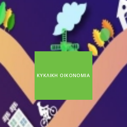
ΚΥΚΛΙΚΉ ΟΙΚΟΝΟΜΊΑ