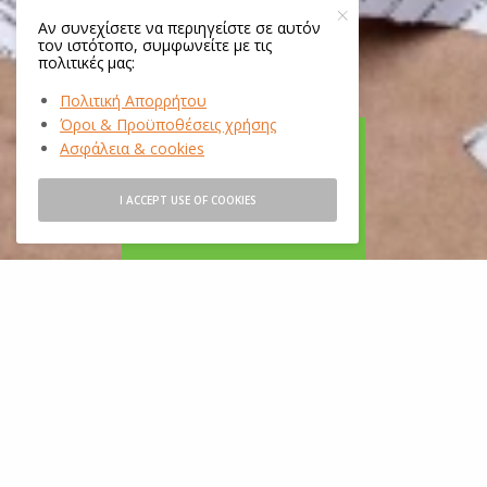
Αν συνεχίσετε να περιηγείστε σε αυτόν
τον ιστότοπο, συμφωνείτε με τις
πολιτικές μας:
Πολιτική Απορρήτου
Όροι & Προϋποθέσεις χρήσης
Ασφάλεια & cookies
I ACCEPT USE OF COOKIES
ΑΝΑΚΎΚΛΩΣΗ ΧΑΡΤΙΟΎ