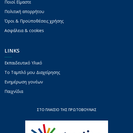
Ποιοί Είμαστε
Πολιτική απορρήτου
Όροι & Προϋποθέσεις χρήσης
Ασφάλεια & cookies
LINKS
Εκπαιδευτικό Υλικό
To Ταμπλό μου Διαχείρησης
Ενημέρωση γονέων
Παιχνίδια
ΣΤΟ ΠΛΑΊΣΙΟ ΤΗΣ ΠΡΩΤΟΒΟΥΛΊΑΣ