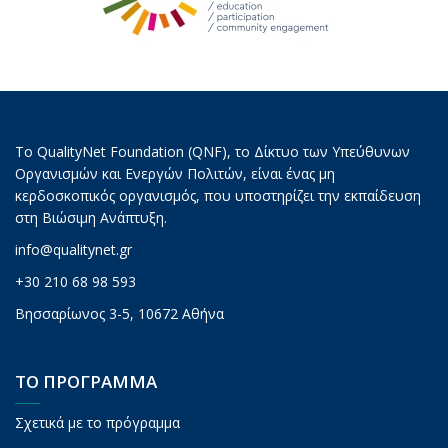
Το QualityNet Foundation (QNF), το Δίκτυο των Υπεύθυνων
Οργανισμών και Ενεργών Πολιτών, είναι ένας μη
κερδοσκοπικός οργανισμός, που υποστηρίζει την εκπαίδευση
στη Βιώσιμη Ανάπτυξη.
info@qualitynet.gr
+30 210 68 98 593
Βησσαρίωνος 3-5, 10672 Αθήνα
ΤΟ ΠΡΟΓΡΑΜΜΑ
Σχετικά με το πρόγραμμα