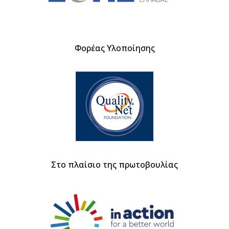
Φορέας Υλοποίησης
Στο πλαίσιο της πρωτοβουλίας