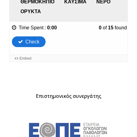
Επιστημονικός συνεργάτης