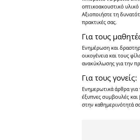
οπτικοακουστικό υλικό 
Αξιοποιήστε τη δυνατότ
πρακτικές σας.
Για τους μαθητέ
Ενημέρωση και δραστηρι
οικογένεια και τους φί
ανακύκλωσης για την π
Για τους γονείς:
Ενημερωτικά άρθρα για 
έξυπνες συμβουλές και 
στην καθημερινότητά σα