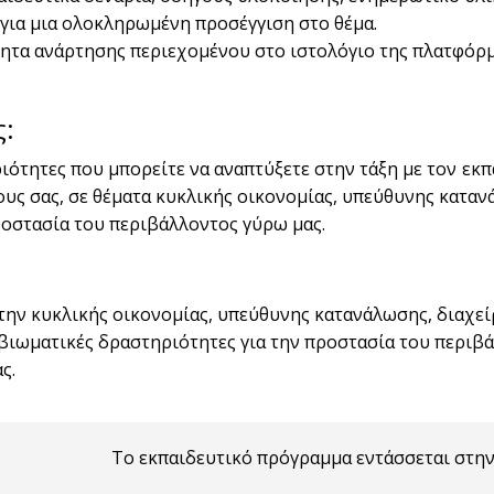
για μια ολοκληρωμένη προσέγγιση στο θέμα.
ητα ανάρτησης περιεχομένου στο ιστολόγιο της πλατφόρμας
ς:
ότητες που μπορείτε να αναπτύξετε στην τάξη με τον εκπα
λους σας, σε θέματα κυκλικής οικονομίας, υπεύθυνης κατα
ροστασία του περιβάλλοντος γύρω μας.
την κυκλικής οικονομίας, υπεύθυνης κατανάλωσης, διαχε
βιωματικές δραστηριότητες για την προστασία του περιβά
ς.
Το εκπαιδευτικό πρόγραμμα εντάσσεται στη