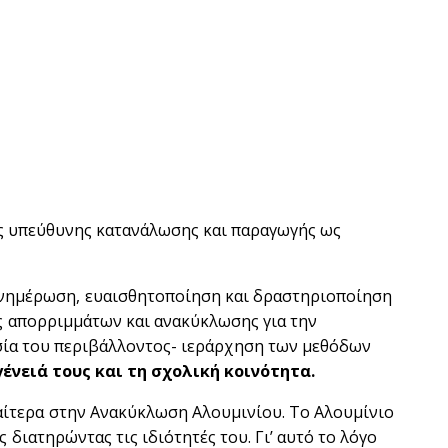
ης υπεύθυνης κατανάλωσης και παραγωγής ως
 ενημέρωση, ευαισθητοποίηση και δραστηριοποίηση
ης απορριμμάτων και ανακύκλωσης για την
ασία του περιβάλλοντος- ιεράρχηση των μεθόδων
γένειά τους και τη σχολική κοινότητα.
ιαίτερα στην Ανακύκλωση Αλουμινίου. Το Αλουμίνιο
διατηρώντας τις ιδιότητές του. Γι’ αυτό το λόγο