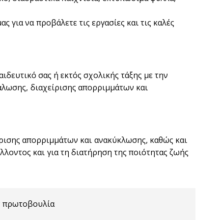
 για να προβάλετε τις εργασίες και τις καλές
ιδευτικό σας ή εκτός σχολικής τάξης με την
νάλωσης, διαχείρισης απορριμμάτων και
ίρισης απορριμμάτων και ανακύκλωσης, καθώς και
λλοντος και για τη διατήρηση της ποιότητας ζωής
ν πρωτοβουλία