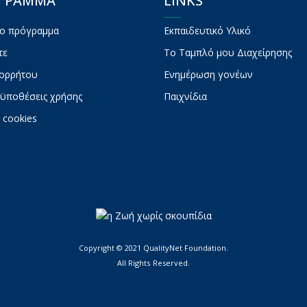
ΟΓΡΑΜΜΑ
LINKS
το πρόγραμμα
Εκπαιδευτικό Υλικό
τε
To Ταμπλό μου Διαχείρησης
πορρήτου
Ενημέρωση γονέων
ϋποθέσεις χρήσης
Παιχνίδια
 cookies
Copyright © 2021 QualityNet Foundation.
All Rights Reserved.