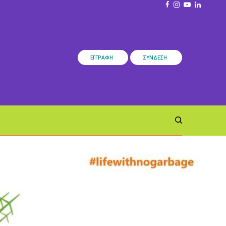
ΕΓΓΡΑΦΉ
ΣΎΝΔΕΣΗ