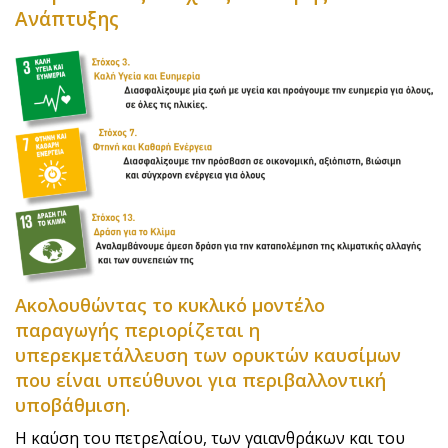
Ανάπτυξης
Ακολουθώντας το κυκλικό μοντέλο
παραγωγής περιορίζεται η
υπερεκμετάλλευση των ορυκτών καυσίμων
που είναι υπεύθυνοι για περιβαλλοντική
υποβάθμιση.
Η καύση του πετρελαίου, των γαιανθράκων και του