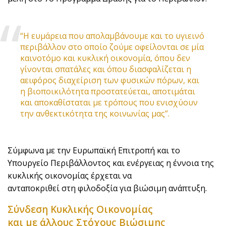
“Η ευμάρεια που απολαμβάνουμε και το υγιεινό
περιβάλλον στο οποίο ζούμε οφείλονται σε μία
καινοτόμο και κυκλική οικονομία, όπου δεν
γίνονται σπατάλες και όπου διασφαλίζεται η
αειφόρος διαχείριση των φυσικών πόρων, και
η βιοποικιλότητα προστατεύεται, αποτιμάται
και αποκαθίσταται με τρόπους που ενισχύουν
την ανθεκτικότητα της κοινωνίας μας”.
Σύμφωνα με την Ευρωπαϊκή Επιτροπή και το
Υπουργείο Περιβάλλοντος και ενέργειας η έννοια της
κυκλικής οικονομίας έρχεται να
ανταποκριθεί στη φιλοδοξία για βιώσιμη ανάπτυξη.
Σύνδεση Kυκλικής Oικονομίας
και με άλλους Στόχους Βιώσιμης