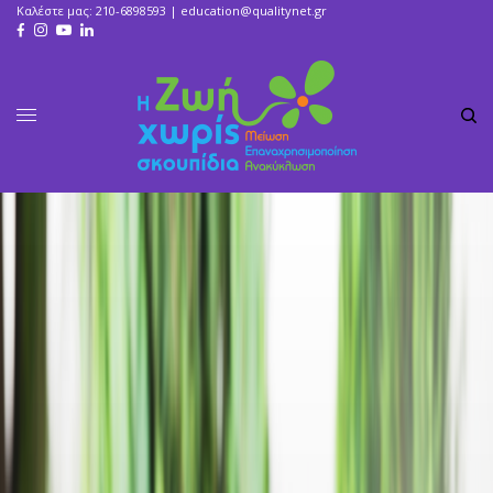
Καλέστε μας: 210-6898593 |
education@qualitynet.gr