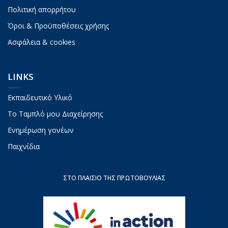
Πολιτική απορρήτου
Όροι & Προϋποθέσεις χρήσης
Ασφάλεια & cookies
LINKS
Εκπαιδευτικό Υλικό
To Ταμπλό μου Διαχείρησης
Ενημέρωση γονέων
Παιχνίδια
ΣΤΟ ΠΛΑΊΣΙΟ ΤΗΣ ΠΡΩΤΟΒΟΥΛΊΑΣ