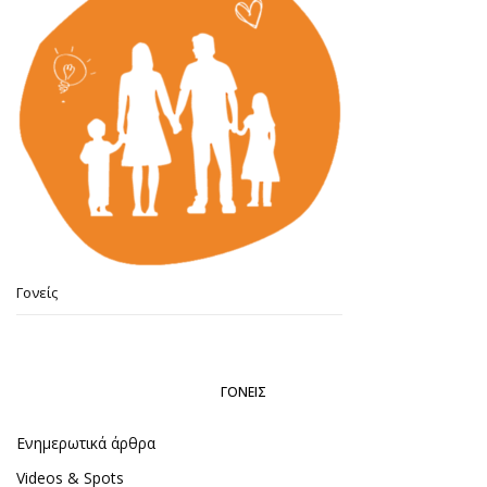
Γονείς
ΓΟΝΕΊΣ
Ενημερωτικά άρθρα
Videos & Spots