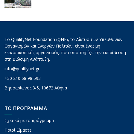
Το QualityNet Foundation (QNF), το Δίκτυο των Υπεύθυνων
Οργανισμών και Ενεργών Πολιτών, είναι ένας μη
κερδοσκοπικός οργανισμός, που υποστηρίζει την εκπαίδευση
στη Βιώσιμη Ανάπτυξη.
info@qualitynet.gr
+30 210 68 98 593
Βησσαρίωνος 3-5, 10672 Αθήνα
ΤΟ ΠΡΟΓΡΑΜΜΑ
Σχετικά με το πρόγραμμα
Ποιοί Είμαστε