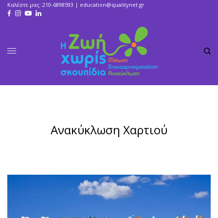
Καλέστε μας: 210-6898593 |
education@qualitynet.gr
Ανακύκλωση Χαρτιού