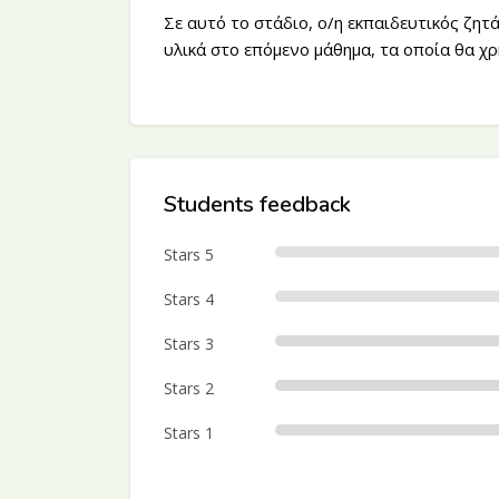
Σε αυτό το στάδιο, ο/η εκπαιδευτικός ζη
υλικά στο επόμενο μάθημα, τα οποία θα χρ
Παράλειψη [Cocoon] Course Rating
Students feedback
Stars 5
Stars 4
Stars 3
Stars 2
Stars 1