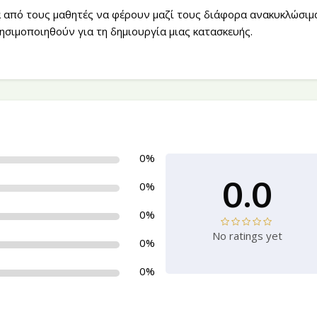
τά από τους μαθητές να φέρουν μαζί τους διάφορα ανακυκλώσιμ
ησιμοποιηθούν για τη δημιουργία μιας κατασκευής.
0%
0.0
0%
0%
No ratings yet
0%
0%