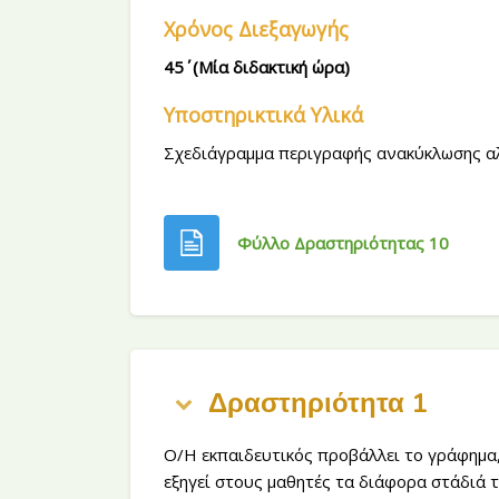
Χρόνος Διεξαγωγής
45΄ (Μία διδακτική ώρα)
Υποστηρικτικά Υλικά
Σχεδιάγραμμα περιγραφής ανακύκλωσης αλ
Φύλλο Δραστηριότητας 10
Περιγραφή θέματος
Δραστηριότητα 1
Ο/Η εκπαιδευτικός προβάλλει το γράφημα,
εξηγεί στους μαθητές τα διάφορα στάδιά τη