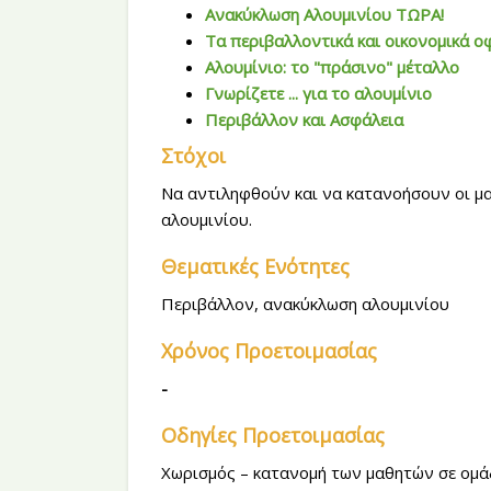
Ανακύκλωση Αλουμινίου ΤΩΡΑ!
Τα περιβαλλοντικά και οικονομικά 
Αλουμίνιο: το "πράσινο" μέταλλο
Γνωρίζετε ... για το αλουμίνιο
Περιβάλλον και Ασφάλεια
Στόχοι
Να αντιληφθούν και να κατανοήσουν οι μα
αλουμινίου.
Θεματικές Ενότητες
Περιβάλλον, ανακύκλωση αλουμινίου
Χρόνος Προετοιμασίας
-
Οδηγίες Προετοιμασίας
Χωρισμός – κατανομή των μαθητών σε ομά