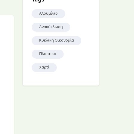
Αλουμίνιο
Ανακύκλωση
Κυκλική Οικονομία
Πλαστικό
Χαρτί