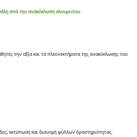
οφέλη από την ανακύκλωση αλουμινίου
θητές την αξία και τα πλεονεκτήματα της ανακύκλωσης του
δες, εκτύπωση και διανομή φύλλων δραστηριότητας.