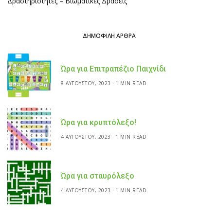
Δραστηριότητες – Βιωματικές Δράσεις
ΔΗΜΟΦΙΛΉ ΆΡΘΡΑ
Ώρα για Επιτραπέζιο Παιχνίδι
8 ΑΥΓΟΎΣΤΟΥ, 2023
1 MIN READ
Ώρα για κρυπτόλεξο!
4 ΑΥΓΟΎΣΤΟΥ, 2023
1 MIN READ
Ώρα για σταυρόλεξο
4 ΑΥΓΟΎΣΤΟΥ, 2023
1 MIN READ