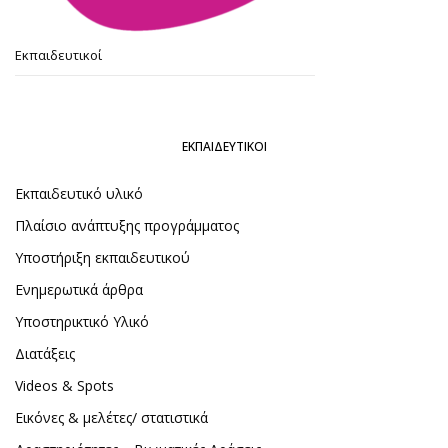
Εκπαιδευτικοί
ΕΚΠΑΙΔΕΥΤΙΚΟΊ
Εκπαιδευτικό υλικό
Πλαίσιο ανάπτυξης προγράμματος
Υποστήριξη εκπαιδευτικού
Ενημερωτικά άρθρα
Υποστηρικτικό Υλικό
Διατάξεις
Videos & Spots
Εικόνες & μελέτες/ στατιστικά