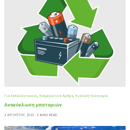
Για Εκπαιδευτικούς
,
Ενημερωτικά Άρθρα
,
Κυκλική Οικονομία
Ανακύκλωση μπαταριών
3 ΑΥΓΟΎΣΤΟΥ, 2023
3 MINS READ