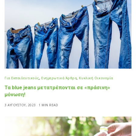
Για Εκπαιδευτικούς
,
Ενημερωτικά Άρθρα
,
Κυκλική Οικονομία
Τα blue jeans μετατρέπονται σε «πράσινη»
μόνωση!
3 ΑΥΓΟΎΣΤΟΥ, 2023
1 MIN READ