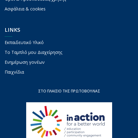
Ασφάλεια & cookies
LINKS
Εκπαιδευτικό Υλικό
To Ταμπλό μου Διαχείρησης
Ενημέρωση γονέων
Παιχνίδια
ΣΤΟ ΠΛΑΊΣΙΟ ΤΗΣ ΠΡΩΤΟΒΟΥΛΊΑΣ