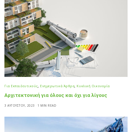
Για Εκπαιδευτικούς
,
Ενημερωτικά Άρθρα
,
Κυκλική Οικονομία
Αρχιτεκτονική για όλους και όχι για λίγους
3 ΑΥΓΟΎΣΤΟΥ, 2023
1 MIN READ