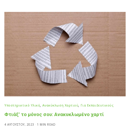
Υποστηρικτικό Υλικό
,
Ανακύκλωση Χαρτιού
,
Για Εκπαιδευτικούς
Φτιάξ’ το μόνος σου: Ανακυκλωμένο χαρτί
4 ΑΥΓΟΎΣΤΟΥ, 2023
1 MIN READ