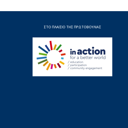
ΣΤΟ ΠΛΑΊΣΙΟ ΤΗΣ ΠΡΩΤΟΒΟΥΛΊΑΣ