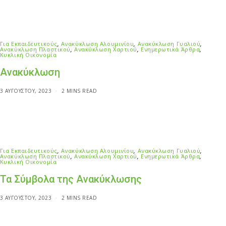
Για Εκπαιδευτικούς
,
Ανακύκλωση Αλουμινίου
,
Ανακύκλωση Γυαλιού
,
Ανακύκλωση Πλαστικού
,
Ανακύκλωση Χαρτιού
,
Ενημερωτικά Άρθρα
,
Κυκλική Οικονομία
Ανακύκλωση
3 ΑΥΓΟΎΣΤΟΥ, 2023
2 MINS READ
Για Εκπαιδευτικούς
,
Ανακύκλωση Αλουμινίου
,
Ανακύκλωση Γυαλιού
,
Ανακύκλωση Πλαστικού
,
Ανακύκλωση Χαρτιού
,
Ενημερωτικά Άρθρα
,
Κυκλική Οικονομία
Τα Σύμβολα της Ανακύκλωσης
3 ΑΥΓΟΎΣΤΟΥ, 2023
2 MINS READ