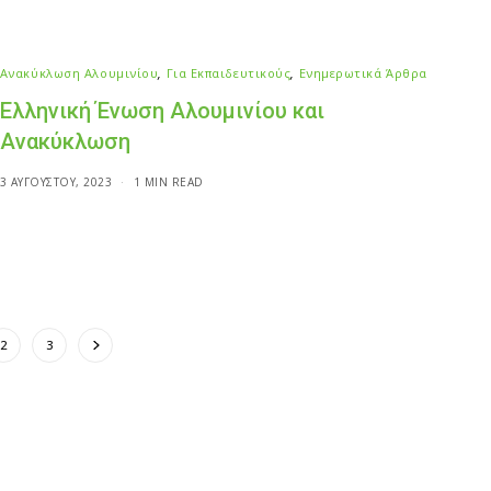
Ανακύκλωση Αλουμινίου
,
Για Εκπαιδευτικούς
,
Ενημερωτικά Άρθρα
Ελληνική Ένωση Αλουμινίου και
Ανακύκλωση
3 ΑΥΓΟΎΣΤΟΥ, 2023
1 MIN READ
2
3