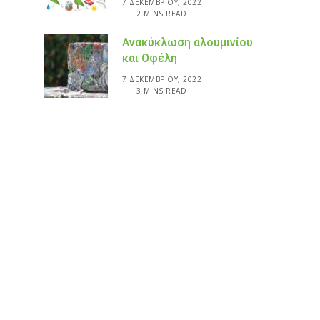
7 ΔΕΚΕΜΒΡΊΟΥ, 2022
2 MINS READ
Ανακύκλωση αλουμινίου
και Οφέλη
7 ΔΕΚΕΜΒΡΊΟΥ, 2022
3 MINS READ