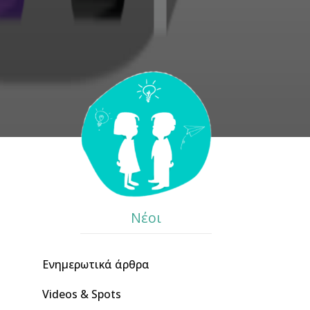
Νέοι
Ενημερωτικά άρθρα
Videos & Spots