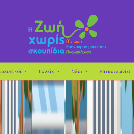
ιδευτικοί
Γονείς
Νέοι
Επικοινωνία