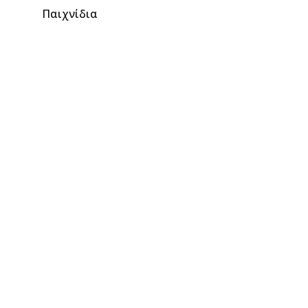
Παιχνίδια