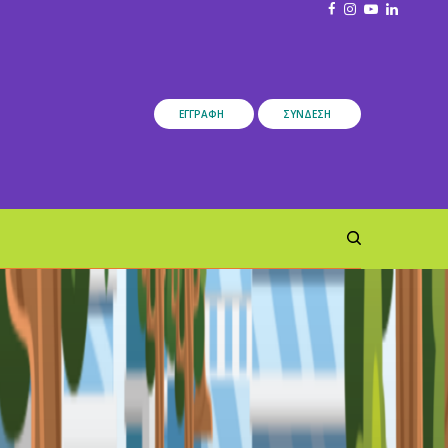
ΕΓΓΡΑΦΉ
ΣΎΝΔΕΣΗ