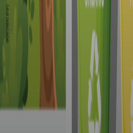
ΠΡΟΗΓΟΎΜΕΝΟ ΆΡΘΡΟ