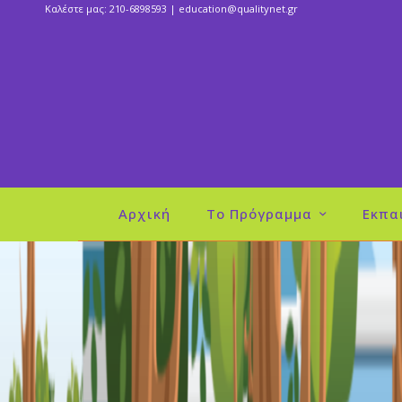
Καλέστε μας: 210-6898593 |
education@qualitynet.gr
Αρχική
Το Πρόγραμμα
Εκπα