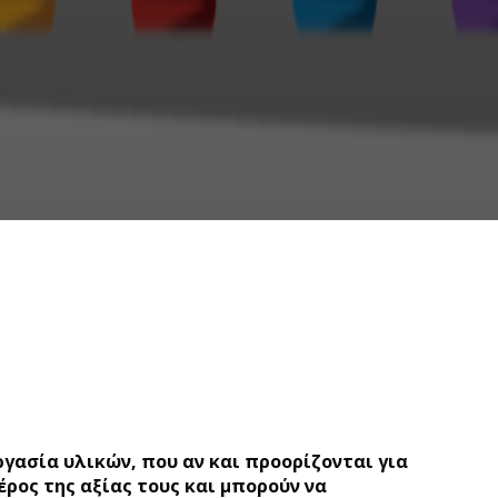
γασία υλικών, που αν και προορίζονται για
ρος της αξίας τους και μπορούν να