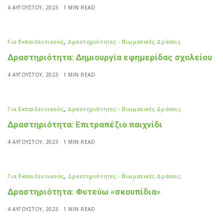
4 ΑΥΓΟΎΣΤΟΥ, 2023
1 MIN READ
Για Εκπαιδευτικούς
,
Δραστηριότητες - Βιωματικές Δράσεις
Δραστηριότητα: Δημιουργία εφημερίδας σχολείου
4 ΑΥΓΟΎΣΤΟΥ, 2023
1 MIN READ
Για Εκπαιδευτικούς
,
Δραστηριότητες - Βιωματικές Δράσεις
Δραστηριότητα: Επιτραπέζιο παιχνίδι
4 ΑΥΓΟΎΣΤΟΥ, 2023
1 MIN READ
Για Εκπαιδευτικούς
,
Δραστηριότητες - Βιωματικές Δράσεις
Δραστηριότητα: Φυτεύω «σκουπίδια»
4 ΑΥΓΟΎΣΤΟΥ, 2023
1 MIN READ