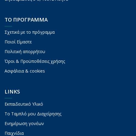
ΤΟ ΠΡΟΓΡΑΜΜΑ
Σχετικά με το πρόγραμμα
Ποιοί Είμαστε
Πολιτική απορρήτου
Όροι & Προϋποθέσεις χρήσης
Ασφάλεια & cookies
LINKS
Εκπαιδευτικό Υλικό
To Ταμπλό μου Διαχείρησης
Ενημέρωση γονέων
Παιχνίδια