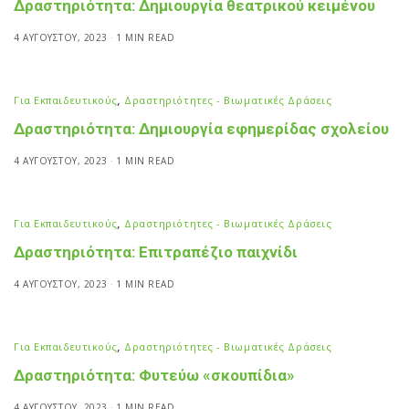
Δραστηριότητα: Δημιουργία θεατρικού κειμένου
4 ΑΥΓΟΎΣΤΟΥ, 2023
1 MIN READ
Για Εκπαιδευτικούς
,
Δραστηριότητες - Βιωματικές Δράσεις
Δραστηριότητα: Δημιουργία εφημερίδας σχολείου
4 ΑΥΓΟΎΣΤΟΥ, 2023
1 MIN READ
Για Εκπαιδευτικούς
,
Δραστηριότητες - Βιωματικές Δράσεις
Δραστηριότητα: Επιτραπέζιο παιχνίδι
4 ΑΥΓΟΎΣΤΟΥ, 2023
1 MIN READ
Για Εκπαιδευτικούς
,
Δραστηριότητες - Βιωματικές Δράσεις
Δραστηριότητα: Φυτεύω «σκουπίδια»
4 ΑΥΓΟΎΣΤΟΥ, 2023
1 MIN READ