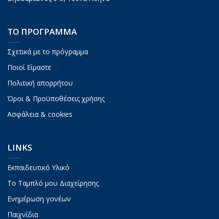
ΤΟ ΠΡΟΓΡΑΜΜΑ
Σχετικά με το πρόγραμμα
Ποιοί Είμαστε
Πολιτική απορρήτου
Όροι & Προϋποθέσεις χρήσης
Ασφάλεια & cookies
LINKS
Εκπαιδευτικό Υλικό
To Ταμπλό μου Διαχείρησης
Ενημέρωση γονέων
Παιχνίδια