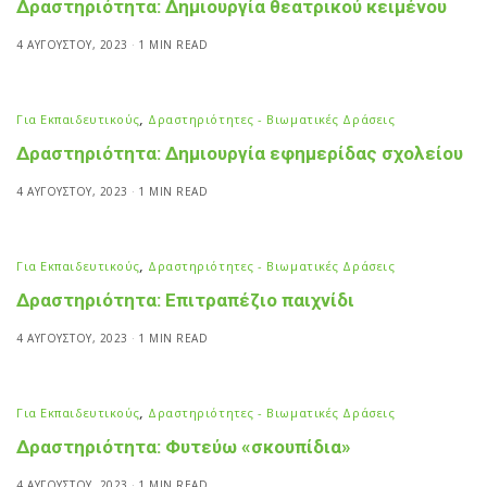
Δραστηριότητα: Δημιουργία θεατρικού κειμένου
4 ΑΥΓΟΎΣΤΟΥ, 2023
1 MIN READ
Για Εκπαιδευτικούς
,
Δραστηριότητες - Βιωματικές Δράσεις
Δραστηριότητα: Δημιουργία εφημερίδας σχολείου
4 ΑΥΓΟΎΣΤΟΥ, 2023
1 MIN READ
Για Εκπαιδευτικούς
,
Δραστηριότητες - Βιωματικές Δράσεις
Δραστηριότητα: Επιτραπέζιο παιχνίδι
4 ΑΥΓΟΎΣΤΟΥ, 2023
1 MIN READ
Για Εκπαιδευτικούς
,
Δραστηριότητες - Βιωματικές Δράσεις
Δραστηριότητα: Φυτεύω «σκουπίδια»
4 ΑΥΓΟΎΣΤΟΥ, 2023
1 MIN READ