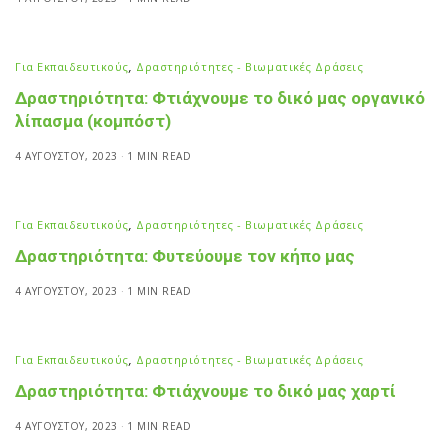
Για Εκπαιδευτικούς
,
Δραστηριότητες - Βιωματικές Δράσεις
Δραστηριότητα: Φτιάχνουμε το δικό μας οργανικό
λίπασμα (κομπόστ)
4 ΑΥΓΟΎΣΤΟΥ, 2023
1 MIN READ
Για Εκπαιδευτικούς
,
Δραστηριότητες - Βιωματικές Δράσεις
Δραστηριότητα: Φυτεύουμε τον κήπο μας
4 ΑΥΓΟΎΣΤΟΥ, 2023
1 MIN READ
Για Εκπαιδευτικούς
,
Δραστηριότητες - Βιωματικές Δράσεις
Δραστηριότητα: Φτιάχνουμε το δικό μας χαρτί
4 ΑΥΓΟΎΣΤΟΥ, 2023
1 MIN READ