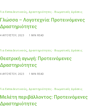
Για Εκπαιδευτικούς
,
Δραστηριότητες - Βιωματικές Δράσεις
Γλώσσα – Λογοτεχνία: Προτεινόμενες
Δραστηριότητες
4 ΑΥΓΟΎΣΤΟΥ, 2023
1 MIN READ
Για Εκπαιδευτικούς
,
Δραστηριότητες - Βιωματικές Δράσεις
Θεατρική αγωγή: Προτεινόμενες
Δραστηριότητες
4 ΑΥΓΟΎΣΤΟΥ, 2023
1 MIN READ
Για Εκπαιδευτικούς
,
Δραστηριότητες - Βιωματικές Δράσεις
Μελέτη περιβάλλοντος: Προτεινόμενες
Δραστηριότητες