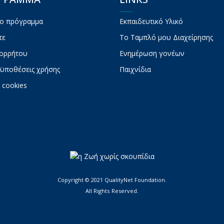
το πρόγραμμα
Εκπαιδευτικό Υλικό
τε
To Ταμπλό μου Διαχείρησης
πορρήτου
Ενημέρωση γονέων
ϋποθέσεις χρήσης
Παιχνίδια
 cookies
Copyright © 2021 QualityNet Foundation.
All Rights Reserved.