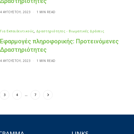
Δραστηριότητες
4 ΑΥΓΟΎΣΤΟΥ, 2023
1 MIN READ
Για Εκπαιδευτικούς
,
Δραστηριότητες - Βιωματικές Δράσεις
Εφαρμογές πληροφορικής: Προτεινόμενες
Δραστηριότητες
4 ΑΥΓΟΎΣΤΟΥ, 2023
1 MIN READ
3
4
…
7
ΟΓΡΑΜΜΑ
LINKS