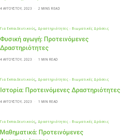
4 ΑΥΓΟΎΣΤΟΥ, 2023
2 MINS READ
Για Εκπαιδευτικούς
,
Δραστηριότητες - Βιωματικές Δράσεις
Φυσική αγωγή: Προτεινόμενες
Δραστηριότητες
4 ΑΥΓΟΎΣΤΟΥ, 2023
1 MIN READ
Για Εκπαιδευτικούς
,
Δραστηριότητες - Βιωματικές Δράσεις
Ιστορία: Προτεινόμενες Δραστηριότητες
4 ΑΥΓΟΎΣΤΟΥ, 2023
1 MIN READ
Για Εκπαιδευτικούς
,
Δραστηριότητες - Βιωματικές Δράσεις
Μαθηματικά: Προτεινόμενες