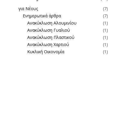
για Νέους
(7)
Ενημερωτικά άρθρα
(7)
Ανακύκλωση Αλουμινίου
(1)
Ανακύκλωση Γυαλιού
(1)
Ανακύκλωση Πλαστικού
(1)
Ανακύκλωση Χαρτιού
(1)
Κυκλική Οικονομία
(1)