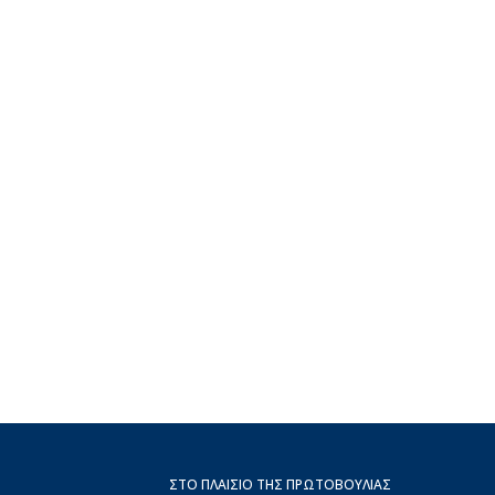
ΣΤΟ ΠΛΑΊΣΙΟ ΤΗΣ ΠΡΩΤΟΒΟΥΛΊΑΣ