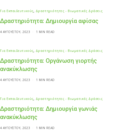
Για Εκπαιδευτικούς
,
Δραστηριότητες - Βιωματικές Δράσεις
Δραστηριότητα: Δημιουργία αφίσας
4 ΑΥΓΟΎΣΤΟΥ, 2023
1 MIN READ
Για Εκπαιδευτικούς
,
Δραστηριότητες - Βιωματικές Δράσεις
Δραστηριότητα: Οργάνωση γιορτής
ανακύκλωσης
4 ΑΥΓΟΎΣΤΟΥ, 2023
1 MIN READ
Για Εκπαιδευτικούς
,
Δραστηριότητες - Βιωματικές Δράσεις
Δραστηριότητα: Δημιουργία γωνιάς
ανακύκλωσης
4 ΑΥΓΟΎΣΤΟΥ, 2023
1 MIN READ