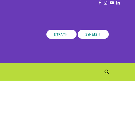
ΕΓΓΡΑΦΉ
ΣΎΝΔΕΣΗ