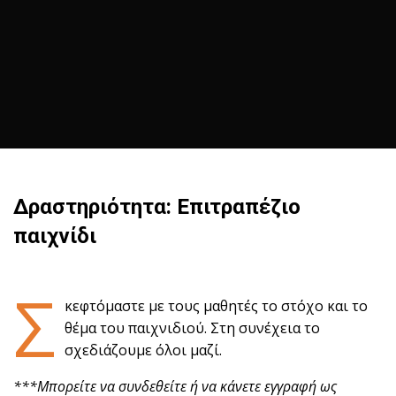
Δραστηριότητα: Επιτραπέζιο
παιχνίδι
Σ
κεφτόμαστε με τους μαθητές το στόχο και το
θέμα του παιχνιδιού. Στη συνέχεια το
σχεδιάζουμε όλοι μαζί.
***Μπορείτε να συνδεθείτε ή να κάνετε εγγραφή ως