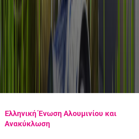
Ελληνική Ένωση Αλουμινίου και
Ανακύκλωση