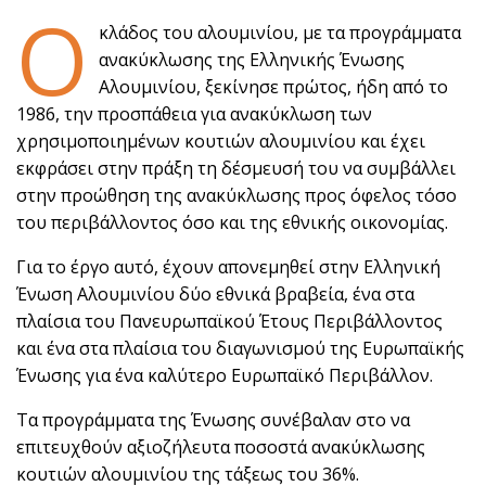
Ο
κλάδος του αλουμινίου, με τα προγράμματα
ανακύκλωσης της Ελληνικής Ένωσης
Αλουμινίου, ξεκίνησε πρώτος, ήδη από το
1986, την προσπάθεια για ανακύκλωση των
χρησιμοποιημένων κουτιών αλουμινίου και έχει
εκφράσει στην πράξη τη δέσμευσή του να συμβάλλει
στην προώθηση της ανακύκλωσης προς όφελος τόσο
του περιβάλλοντος όσο και της εθνικής οικονομίας.
Για το έργο αυτό, έχουν απονεμηθεί στην Ελληνική
Ένωση Αλουμινίου δύο εθνικά βραβεία, ένα στα
πλαίσια του Πανευρωπαϊκού Έτους Περιβάλλοντος
και ένα στα πλαίσια του διαγωνισμού της Ευρωπαϊκής
Ένωσης για ένα καλύτερο Ευρωπαϊκό Περιβάλλον.
Τα προγράμματα της Ένωσης συνέβαλαν στο να
επιτευχθούν αξιοζήλευτα ποσοστά ανακύκλωσης
κουτιών αλουμινίου της τάξεως του 36%.