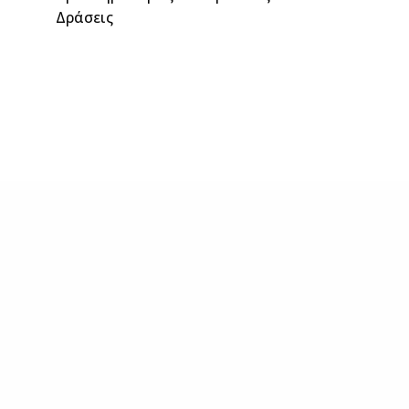
Δράσεις