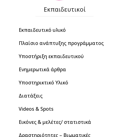
Εκπαιδευτικοί
Εκπαιδευτικό υλικό
Πλαίσιο ανάπτυξης προγράμματος
Υποστήριξη εκπαιδευτικού
Ενημερωτικά άρθρα
Υποστηρικτικό Υλικό
Διατάξεις
Videos & Spots
Εικόνες & μελέτες/ στατιστικά
Δραστηριότητες – Βιωματικές