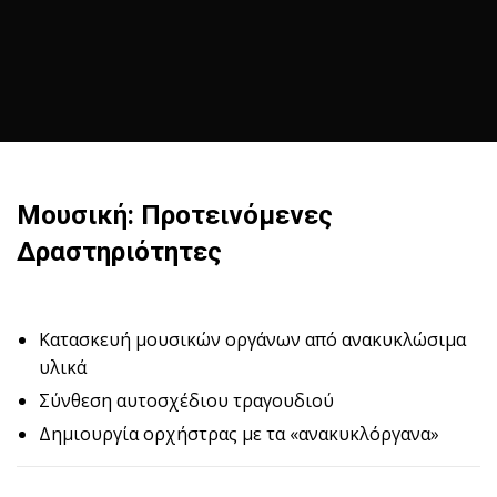
Μουσική: Προτεινόμενες
Δραστηριότητες
Κατασκευή μουσικών οργάνων από ανακυκλώσιμα
υλικά
Σύνθεση αυτοσχέδιου τραγουδιού
Δημιουργία ορχήστρας με τα «ανακυκλόργανα»