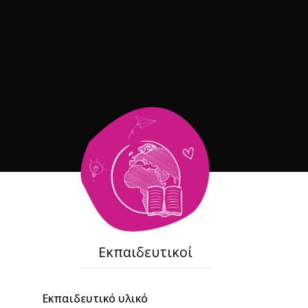
Εκπαιδευτικοί
Εκπαιδευτικό υλικό