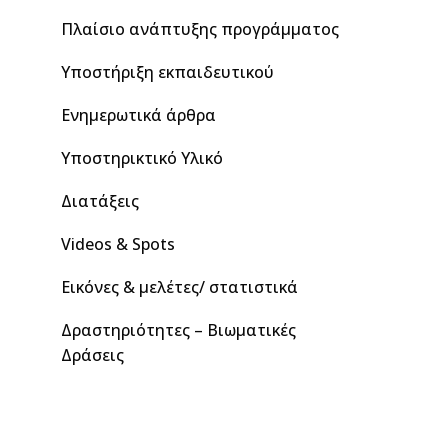
Πλαίσιο ανάπτυξης προγράμματος
Υποστήριξη εκπαιδευτικού
Ενημερωτικά άρθρα
Υποστηρικτικό Υλικό
Διατάξεις
Videos & Spots
Εικόνες & μελέτες/ στατιστικά
Δραστηριότητες – Βιωματικές
Δράσεις