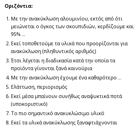
Οριζόντια:
Με την ανακύκλωση αλουμινίου, εκτός από ότι
μειώνεται ο όγκος των σκουπιδιών, κερδίζουμε και
95% …
Εκεί τοποθετούμε τα υλικά που προορίζονται για
ανακύκλωση (πληθυντικός αριθμός)
Έτσι λέγεται η διαδικασία κατά την οποία τα
προϊόντα γίνονται ξανά καινούρια
Με την ανακύκλωση έχουμε ένα καθαρότερο …
Ελάττωση, περιορισμός
Εκεί μέσα μπαίνουν συνήθως αναψυκτικά ποτά
(υποκοριστικό)
Το πιο σημαντικό ανακυκλώσιμο υλικό
Εκεί τα υλικά ανακύκλωσης ξαναφτιάχνονται