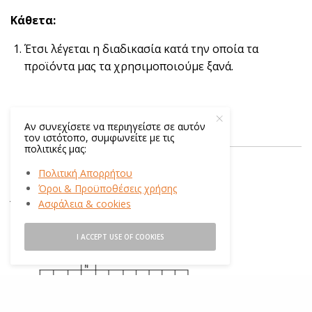
Κάθετα:
Έτσι λέγεται η διαδικασία κατά την οποία τα
προϊόντα μας τα χρησιμοποιούμε ξανά.
Αν συνεχίσετε να περιηγείστε σε αυτόν
τον ιστότοπο, συμφωνείτε με τις
πολιτικές μας:
Πολιτική Απορρήτου
Όροι & Προϋποθέσεις χρήσης
Απαντήσεις:
Ασφάλεια & cookies
I ACCEPT USE OF COOKIES