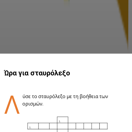
Ώρα για σταυρόλεξο
Λ
ύσε το σταυρόλεξο με τη βοήθεια των
ορισμών.