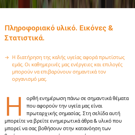
Πληροφοριακό υλικό. Εικόνες &
Στατιστικά.
Η διατήρηση της καλής υγείας αφορά πρωτίστως
εμάς. Οι καθημερινές μας ενέργειες και επιλογές
μπορούν να επιβαρύνουν σημαντικά τον
οργανισμό μας.
Η
ορθή ενημέρωση πάνω σε σημαντικά θέματα
που αφορούν την υγεία μας είναι
πρωταρχικής σημασίας. Στη σελίδα αυτή
μπορείτε να βρείτε ενημερωτικά άθρα & υλικό που
μπορεί να σας βοθήσουν στην κατανόηση των