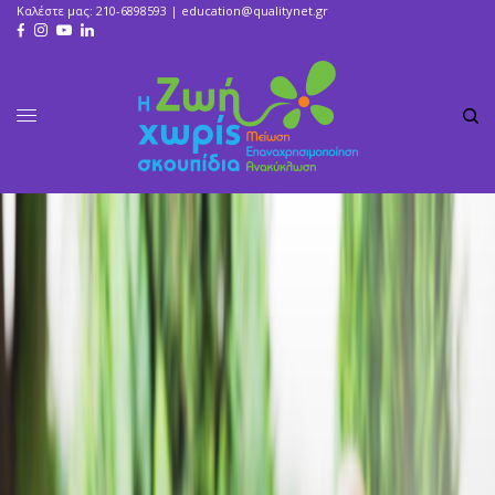
Καλέστε μας: 210-6898593 |
education@qualitynet.gr