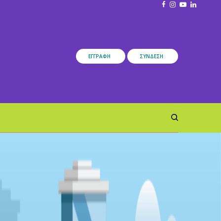
ΕΓΓΡΑΦΉ
ΣΎΝΔΕΣΗ