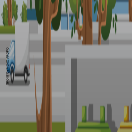
ΠΡΟΗΓΟΎΜΕΝΟ ΆΡΘΡΟ