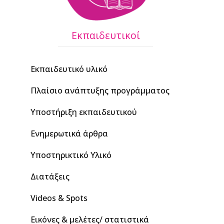
Εκπαιδευτικοί
Εκπαιδευτικό υλικό
Πλαίσιο ανάπτυξης προγράμματος
Υποστήριξη εκπαιδευτικού
Ενημερωτικά άρθρα
Υποστηρικτικό Υλικό
Διατάξεις
Videos & Spots
Εικόνες & μελέτες/ στατιστικά