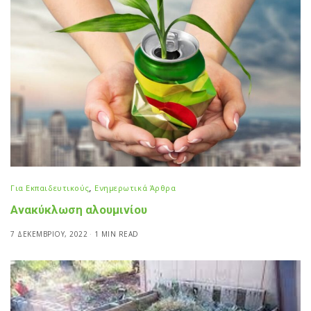
Για Εκπαιδευτικούς
,
Ενημερωτικά Άρθρα
Ανακύκλωση αλουμινίου
7 ΔΕΚΕΜΒΡΊΟΥ, 2022
1 MIN READ