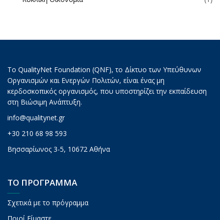
Το QualityNet Foundation (QNF), το Δίκτυο των Υπεύθυνων
Οργανισμών και Ενεργών Πολιτών, είναι ένας μη
κερδοσκοπικός οργανισμός, που υποστηρίζει την εκπαίδευση
στη Βιώσιμη Ανάπτυξη.
info@qualitynet.gr
+30 210 68 98 593
Βησσαρίωνος 3-5, 10672 Αθήνα
ΤΟ ΠΡΟΓΡΑΜΜΑ
Σχετικά με το πρόγραμμα
Ποιοί Είμαστε