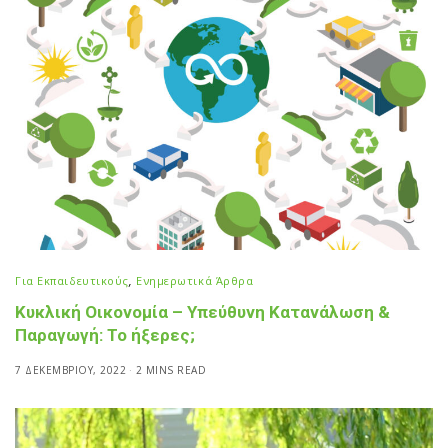
Για Εκπαιδευτικούς
,
Ενημερωτικά Άρθρα
Κυκλική Οικονομία – Υπεύθυνη Κατανάλωση &
Παραγωγή: Το ήξερες;
7 ΔΕΚΕΜΒΡΊΟΥ, 2022
2 MINS READ