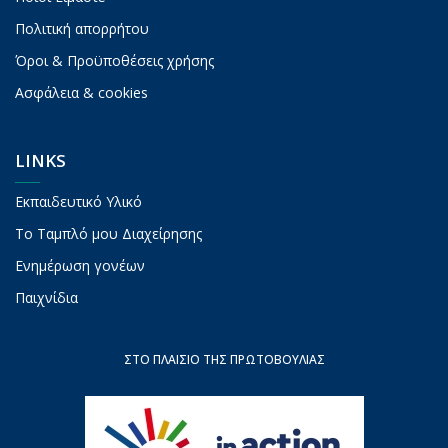
Πολιτική απορρήτου
Όροι & Προϋποθέσεις χρήσης
Ασφάλεια & cookies
LINKS
Εκπαιδευτικό Υλικό
To Ταμπλό μου Διαχείρησης
Ενημέρωση γονέων
Παιχνίδια
ΣΤΟ ΠΛΑΊΣΙΟ ΤΗΣ ΠΡΩΤΟΒΟΥΛΊΑΣ