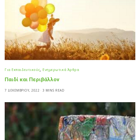
Για Εκπαιδευτικούς
,
Ενημερωτικά Άρθρα
Παιδί και Περιβάλλον
7 ΔΕΚΕΜΒΡΊΟΥ, 2022
3 MINS READ