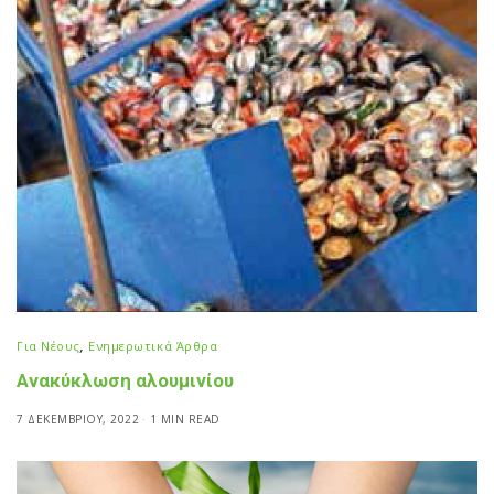
Για Νέους
,
Ενημερωτικά Άρθρα
Ανακύκλωση αλουμινίου
7 ΔΕΚΕΜΒΡΊΟΥ, 2022
1 MIN READ